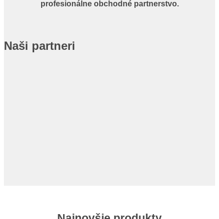
profesionálne obchodné partnerstvo.
Naši partneri
Najnovšie produkty