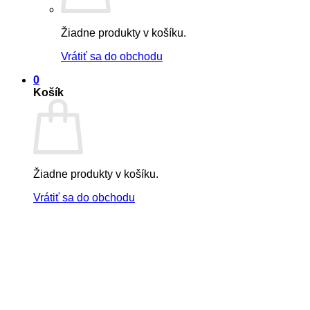
Žiadne produkty v košíku.
Vrátiť sa do obchodu
0
Košík
Žiadne produkty v košíku.
Vrátiť sa do obchodu