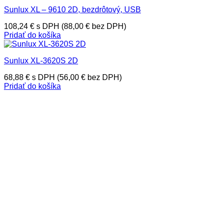
Sunlux XL – 9610 2D, bezdrôtový, USB
108,24
€
s DPH (
88,00
€
bez DPH)
Pridať do košíka
Sunlux XL-3620S 2D
68,88
€
s DPH (
56,00
€
bez DPH)
Pridať do košíka