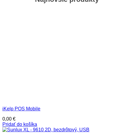
iKelp POS Mobile
0,00
€
Pridať do košíka