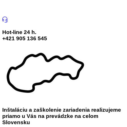
Hot-line 24 h.
+421 905 136 545
Inštaláciu a zaškolenie zariadenia realizujeme
priamo u Vás na prevádzke na celom
Slovensku