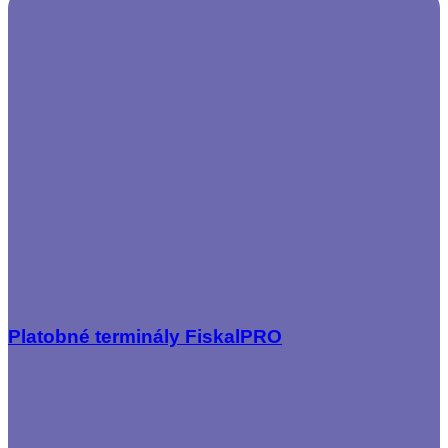
Platobné terminály FiskalPRO